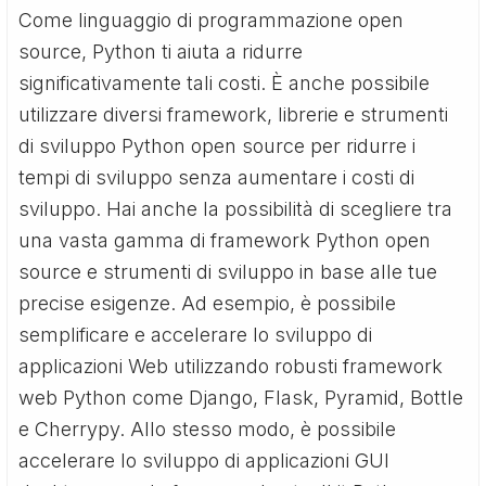
Come linguaggio di programmazione open
source, Python ti aiuta a ridurre
significativamente tali costi. È anche possibile
utilizzare diversi framework, librerie e strumenti
di sviluppo Python open source per ridurre i
tempi di sviluppo senza aumentare i costi di
sviluppo. Hai anche la possibilità di scegliere tra
una vasta gamma di framework Python open
source e strumenti di sviluppo in base alle tue
precise esigenze. Ad esempio, è possibile
semplificare e accelerare lo sviluppo di
applicazioni Web utilizzando robusti framework
web Python come Django, Flask, Pyramid, Bottle
e Cherrypy. Allo stesso modo, è possibile
accelerare lo sviluppo di applicazioni GUI