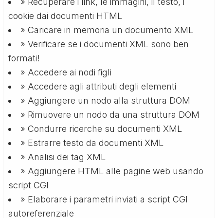
» Recuperare i link, le immagini, il testo, i
cookie dai documenti HTML
» Caricare in memoria un documento XML
» Verificare se i documenti XML sono ben
formati!
» Accedere ai nodi figli
» Accedere agli attributi degli elementi
» Aggiungere un nodo alla struttura DOM
» Rimuovere un nodo da una struttura DOM
» Condurre ricerche su documenti XML
» Estrarre testo da documenti XML
» Analisi dei tag XML
» Aggiungere HTML alle pagine web usando
script CGI
» Elaborare i parametri inviati a script CGI
autoreferenziale