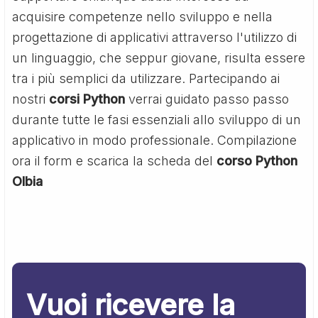
acquisire competenze nello sviluppo e nella
progettazione di applicativi attraverso l'utilizzo di
un linguaggio, che seppur giovane, risulta essere
tra i più semplici da utilizzare. Partecipando ai
nostri
corsi Python
verrai guidato passo passo
durante tutte le fasi essenziali allo sviluppo di un
applicativo in modo professionale. Compilazione
ora il form e scarica la scheda del
corso Python
Olbia
Vuoi ricevere la