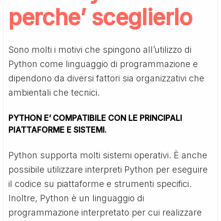
perche’ sceglierlo
Sono molti i motivi che spingono all’utilizzo di
Python come linguaggio di programmazione e
dipendono da diversi fattori sia organizzativi che
ambientali che tecnici.
PYTHON E’ COMPATIBILE CON LE PRINCIPALI
PIATTAFORME E SISTEMI.
Python supporta molti sistemi operativi. È anche
possibile utilizzare interpreti Python per eseguire
il codice su piattaforme e strumenti specifici.
Inoltre, Python è un linguaggio di
programmazione interpretato per cui realizzare