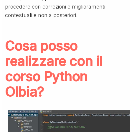
procedere con correzioni e miglioramenti
contestuali e non a posteriori.
Cosa posso
realizzare con il
corso Python
Olbia
?