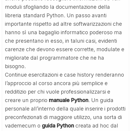
moduli sfogliando la documentazione della
libreria standard Python. Un passo avanti
importante rispetto ad altre softwarizzazioni che
hanno sì una bagaglio informatico poderoso ma
che presentano in esso, in taluni casi, evidenti
carenze che devono essere corrette, modulate e
migliorate dal programmatore che ne ha
bisogno.
Continue esercitazioni e case history renderanno
l’approccio al corso ancora più semplice e
redditizio per chi vuole professionalizzarsi e
creare un proprio
manuale Python
. Un guida
personale all’interno della quale inserire i prodotti
preconfezionati di maggiore utilizzo, una sorta di
vademecum o
guida Python
creata ad hoc dal