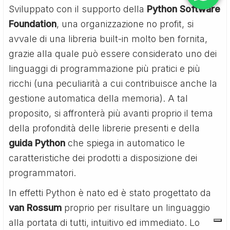
Sviluppato con il supporto della
Python Software
Foundation
, una organizzazione no profit, si
avvale di una libreria built-in molto ben fornita,
grazie alla quale può essere considerato uno dei
linguaggi di programmazione più pratici e più
ricchi (una peculiarità a cui contribuisce anche la
gestione automatica della memoria). A tal
proposito, si affronterà più avanti proprio il tema
della profondità delle librerie presenti e della
guida Python
che spiega in automatico le
caratteristiche dei prodotti a disposizione dei
programmatori.
In effetti Python è nato ed è stato progettato da
van Rossum
proprio per risultare un linguaggio
alla portata di tutti, intuitivo ed immediato. Lo