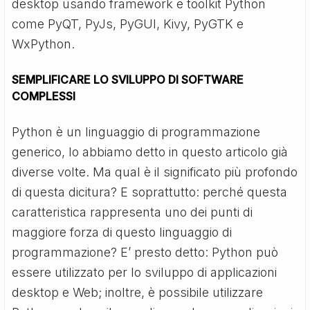
desktop usando framework e toolkit Python
come PyQT, PyJs, PyGUI, Kivy, PyGTK e
WxPython.
SEMPLIFICARE LO SVILUPPO DI SOFTWARE
COMPLESSI
Python è un linguaggio di programmazione
generico, lo abbiamo detto in questo articolo già
diverse volte. Ma qual è il significato più profondo
di questa dicitura? E soprattutto: perché questa
caratteristica rappresenta uno dei punti di
maggiore forza di questo linguaggio di
programmazione? E’ presto detto: Python può
essere utilizzato per lo sviluppo di applicazioni
desktop e Web; inoltre, è possibile utilizzare