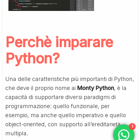
Perchè
imparare
Python
?
Una delle caratteristiche più importanti di Python,
che deve il proprio nome ai
Monty Python
, è la
capacità di supportare diversi paradigmi di
programmazione: quello funzionale, per
esempio, ma anche quello imperativo e quello
object-oriented, con supporto all’ereditarietà
1
multipla.