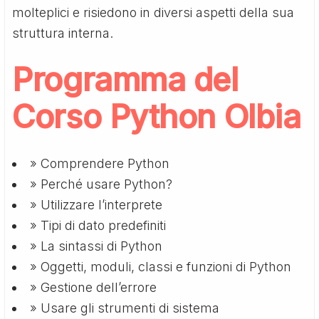
molteplici e risiedono in diversi aspetti della sua
struttura interna.
Programma del
Corso Python Olbia
» Comprendere Python
» Perché usare Python?
» Utilizzare l’interprete
» Tipi di dato predefiniti
» La sintassi di Python
» Oggetti, moduli, classi e funzioni di Python
» Gestione dell’errore
» Usare gli strumenti di sistema