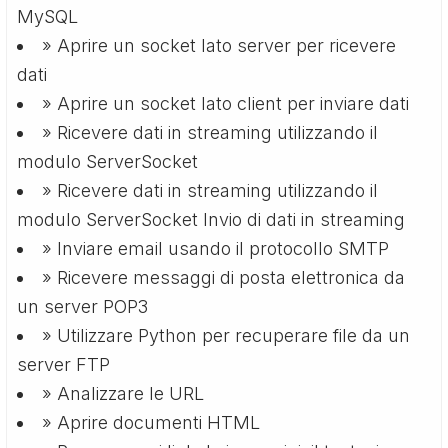
MySQL
» Aprire un socket lato server per ricevere
dati
» Aprire un socket lato client per inviare dati
» Ricevere dati in streaming utilizzando il
modulo ServerSocket
» Ricevere dati in streaming utilizzando il
modulo ServerSocket Invio di dati in streaming
» Inviare email usando il protocollo SMTP
» Ricevere messaggi di posta elettronica da
un server POP3
» Utilizzare Python per recuperare file da un
server FTP
» Analizzare le URL
» Aprire documenti HTML