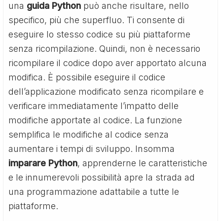
una
guida Python
può anche risultare, nello
specifico, più che superfluo. Ti consente di
eseguire lo stesso codice su più piattaforme
senza ricompilazione. Quindi, non è necessario
ricompilare il codice dopo aver apportato alcuna
modifica. È possibile eseguire il codice
dell’applicazione modificato senza ricompilare e
verificare immediatamente l’impatto delle
modifiche apportate al codice. La funzione
semplifica le modifiche al codice senza
aumentare i tempi di sviluppo. Insomma
imparare Python
, apprenderne le caratteristiche
e le innumerevoli possibilità apre la strada ad
una programmazione adattabile a tutte le
piattaforme.