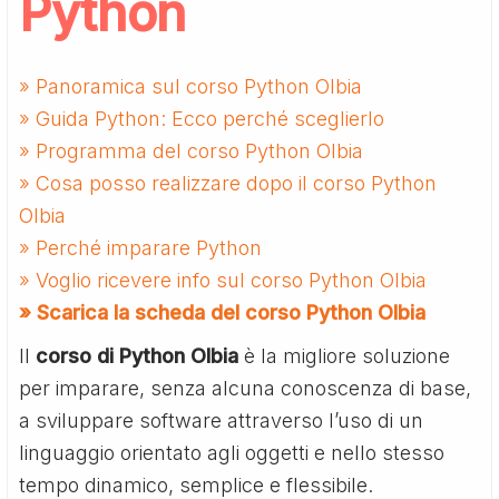
Python
» Panoramica sul corso Python Olbia
» Guida Python: Ecco perché sceglierlo
» Programma del corso Python Olbia
» Cosa posso realizzare dopo il corso Python
Olbia
» Perché imparare Python
» Voglio ricevere info sul corso Python Olbia
» Scarica la scheda del corso Python Olbia
Il
corso di Python Olbia
è la migliore soluzione
per imparare, senza alcuna conoscenza di base,
a sviluppare software attraverso l’uso di un
linguaggio orientato agli oggetti e nello stesso
tempo dinamico, semplice e flessibile.