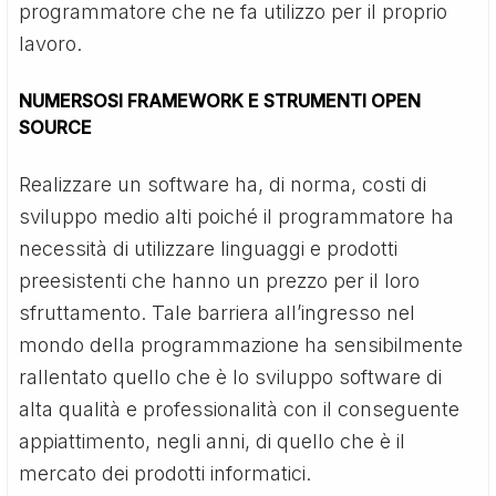
programmatore che ne fa utilizzo per il proprio
lavoro.
NUMERSOSI FRAMEWORK E STRUMENTI OPEN
SOURCE
Realizzare un software ha, di norma, costi di
sviluppo medio alti poiché il programmatore ha
necessità di utilizzare linguaggi e prodotti
preesistenti che hanno un prezzo per il loro
sfruttamento. Tale barriera all’ingresso nel
mondo della programmazione ha sensibilmente
rallentato quello che è lo sviluppo software di
alta qualità e professionalità con il conseguente
appiattimento, negli anni, di quello che è il
mercato dei prodotti informatici.