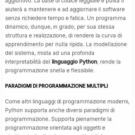
aggiuntivo. La base di codice leggibile e pulita ti
aiuterà a mantenere e ad aggiornare il software
senza richiedere tempo e fatica. Un programma
dinamico, dunque, in grado, per sua stessa
struttura e realizzazione, di rendere la curva di
apprendimento per nulla ripida. La modellazione
del sistema, mista ad una profonda
interpretabilità del
linguaggio Python
, rende la
programmazione snella e flessibile.
PARADIGMI DI PROGRAMMAZIONE MULTIPLI
Come altri linguaggi di programmazione moderni,
Python supporta anche diversi paradigmi di
programmazione. Supporta pienamente la
programmazione orientata agli oggetti e