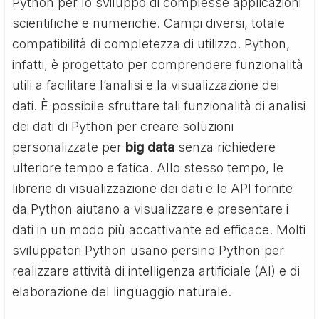
Python per lo sviluppo di complesse applicazioni
scientifiche e numeriche. Campi diversi, totale
compatibilità di completezza di utilizzo. Python,
infatti, è progettato per comprendere funzionalità
utili a facilitare l’analisi e la visualizzazione dei
dati. È possibile sfruttare tali funzionalità di analisi
dei dati di Python per creare soluzioni
personalizzate per
big data
senza richiedere
ulteriore tempo e fatica. Allo stesso tempo, le
librerie di visualizzazione dei dati e le API fornite
da Python aiutano a visualizzare e presentare i
dati in un modo più accattivante ed efficace. Molti
sviluppatori Python usano persino Python per
realizzare attività di intelligenza artificiale (AI) e di
elaborazione del linguaggio naturale.