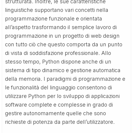
strutturata. Inoltre, le sue caratteristiche
linguistiche supportano vari concetti nella
programmazione funzionale e orientata
all’aspetto trasformando il semplice lavoro di
programmazione in un progetto di web design
con tutto ciò che questo comporta da un punto
di vista di soddisfazione professionale. Allo
stesso tempo, Python dispone anche di un
sistema di tipo dinamico e gestione automatica
della memoria. I paradigmi di programmazione e
le funzionalità del linguaggio consentono di
utilizzare Python per lo sviluppo di applicazioni
software complete e complesse in grado di
gestire autonomamente quelle che sono
richieste di potenza da parte dell’utilizzatore.