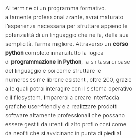
Al termine di un programma formativo,
altamente professionalizzante, avrai maturato
l’esperienza necessaria per sfruttare appieno le
potenzialità di un linguaggio che ne fa, della sua
semplicità, l’arma migliore. Attraverso un
corso
python
completo innanzitutto la logica
di
programmazione in Python
, la sintassi di base
del linguaggio e poi come sfruttare le
numerosissime librerie esistenti, oltre 200, grazie
alle quali potrai interagire con il sistema operativo
e il filesystem. Imparerai a creare interfaccia
grafiche user-friendly e a realizzare prodotti
software altamente professionali che possano
essere gestiti da utenti di alto profilo così come
da neofiti che si avvicinano in punta di piedi al