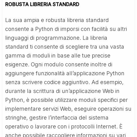
ROBUSTA LIBRERIA STANDARD
La sua ampia e robusta libreria standard
consente a Python di imporsi con facilità su altri
linguaggi di programmazione. La libreria
standard ti consente di scegliere tra una vasta
gamma di moduli in base alle tue precise
esigenze. Ogni modulo consente inoltre di
aggiungere funzionalità all’applicazione Python
senza scrivere codice aggiuntivo. Ad esempio,
durante la scrittura di un’applicazione Web in
Python, è possibile utilizzare moduli specifici per
implementare servizi Web, eseguire operazioni su
stringhe, gestire l’interfaccia del sistema
operativo o lavorare con i protocolli Internet. È
anche possibile raccogliere informazioni su vari