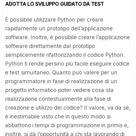
ADOTTA LO SVILUPPO GUIDATO DA TEST
È possibile utilizzare Python per creare
rapidamente un prototipo dell’applicazione
software. Inoltre, è possibile creare l’applicazione
software direttamente dal prototipo
semplicemente rifattorizzando il codice Python.
Python ti rende persino più facile eseguire codice
e test simultaneo. Quanto può valere per un
programmatore in fase di realizzazione di un
progetto informatico poter vedere cosa sta
realizzazione contestualmente alla fase di
creazione e utilizzo del codice? Il valore, va da sé,
è inestimabile visto che in questo modo si
abbattono i tempi di programmazione in primis e,
inoltre, si dà l’opportunità a chi sta lavorando di