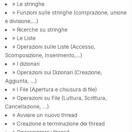
» Le stringhe
» Funzioni sulle stringhe (comprazione, unione
e divisione,…)
» Ricerche su stringhe
» Le Liste
» Operazioni sulle Liste (Accesso,
Scomposizione, Inserimento,…)
» I dizionari
» Operazioni sui Dizionari (Creazione,
Aggiunta, …)
» I File (Apertura e chiusura di file)
» Operazioni su File (Luttura, Scrittura,
Cancellazione, …)
» Avviare un nuovo thread
» Creazione e terminazione dei thread