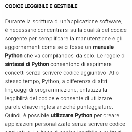
CODICE LEGGIBILE E GESTIBILE
Durante la scrittura di un’applicazione software,
è necessario concentrarsi sulla qualità del codice
sorgente per semplificare la manutenzione e gli
aggiornamenti come se ci fosse un
manuale
Python
che va compilandosi da solo. Le regole di
sintassi di Python
consentono di esprimere
concetti senza scrivere codice aggiuntivo. Allo
stesso tempo, Python, a differenza di altri
linguaggi di programmazione, enfatizza la
leggibilità del codice e consente di utilizzare
parole chiave inglesi anziché punteggiature.
Quindi, è possibile
utilizzare Python
per creare
applicazioni personalizzate senza scrivere codice