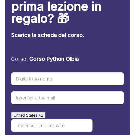
prima lezione in
regalo? 🎁
Scarica la scheda del corso.
Corso:
Corso Python Olbia
United States +1