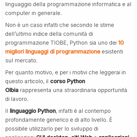
linguaggio della programmazione informatica e al
computer in generale.
Non è un caso infatti che secondo le stime
dell’ultimo indice della comunità di
programmazione TIOBE, Python sia uno dei
10
migliori linguaggi di programmazione
esistenti
sul mercato.
Per quanto motivo, e per i motivi che leggerai in
questo articolo, il
corso Python
Olbia
rappresenta una straordinaria opportunità
di lavoro.
Il
linguaggio Python
, infatti è al contempo
profondamente generico e di alto livello. È
possibile utilizzarlo per lo sviluppo di