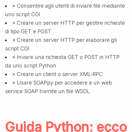
» Consentire agli utenti di inviare file mediante
uno script CGI
» Creare un server HTTP per gestire richieste
di tipo GET e POST
» Creare un server HTTP per elaborare gli
script CGI
» Inviare una richiesta GET o POST in HTTP
da uno script Python
» Creare un client o server XML-RPC
» Usare SOAPpy per accedere a un web
service SOAP tramite un file WSDL
Guida Python
: ecco