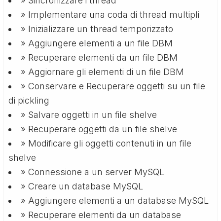
» Sincronizzare i thread
» Implementare una coda di thread multipli
» Inizializzare un thread temporizzato
» Aggiungere elementi a un file DBM
» Recuperare elementi da un file DBM
» Aggiornare gli elementi di un file DBM
» Conservare e Recuperare oggetti su un file
di pickling
» Salvare oggetti in un file shelve
» Recuperare oggetti da un file shelve
» Modificare gli oggetti contenuti in un file
shelve
» Connessione a un server MySQL
» Creare un database MySQL
» Aggiungere elementi a un database MySQL
» Recuperare elementi da un database