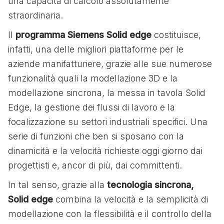
una capacità di calcolo assolutamente
straordinaria.
Il
programma Siemens Solid edge
costituisce,
infatti, una delle migliori piattaforme per le
aziende manifatturiere, grazie alle sue numerose
funzionalità quali la modellazione 3D e la
modellazione sincrona, la messa in tavola Solid
Edge, la gestione dei flussi di lavoro e la
focalizzazione su settori industriali specifici. Una
serie di funzioni che ben si sposano con la
dinamicità e la velocità richieste oggi giorno dai
progettisti e, ancor di più, dai committenti.
In tal senso, grazie alla
tecnologia sincrona,
Solid edge
combina la velocità e la semplicità di
modellazione con la flessibilità e il controllo della