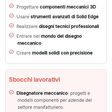
Progettare
componenti meccanici 3D
Usare
strumenti avanzati di Solid Edge
Realizzare
disegni tecnici professionali
Entrare nel
mondo del disegno
meccanico
Creare
modelli solidi con precisione
Sbocchi lavorativi
Disegnatore meccanico
: progetti e
modelli componenti per aziende del
settore manifatturiero.