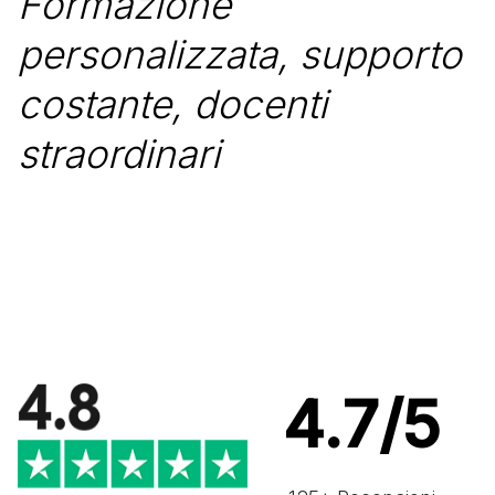
Formazione
personalizzata, supporto
costante, docenti
straordinari
4.7/5