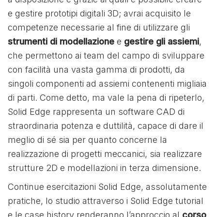
e gestire prototipi digitali 3D; avrai acquisito le
competenze necessarie al fine di utilizzare gli
strumenti di modellazione
e
gestire gli assiemi
,
che permettono ai team del campo di sviluppare
con facilità una vasta gamma di prodotti, da
singoli componenti ad assiemi contenenti migliaia
di parti. Come detto, ma vale la pena di ripeterlo,
Solid Edge rappresenta un software CAD di
straordinaria potenza e duttilità, capace di dare il
meglio di sé sia per quanto concerne la
realizzazione di progetti meccanici, sia realizzare
strutture 2D e modellazioni in terza dimensione.
Continue esercitazioni Solid Edge, assolutamente
pratiche, lo studio attraverso i Solid Edge tutorial
e le case history renderanno l’approccio al
corso