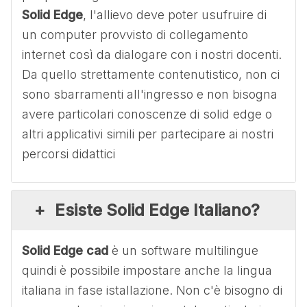
Solid Edge
, l'allievo deve poter usufruire di
un computer provvisto di collegamento
internet così da dialogare con i nostri docenti.
Da quello strettamente contenutistico, non ci
sono sbarramenti all'ingresso e non bisogna
avere particolari conoscenze di solid edge o
altri applicativi simili per partecipare ai nostri
percorsi didattici
Esiste Solid Edge Italiano?
Solid Edge cad
è un software multilingue
quindi è possibile impostare anche la lingua
italiana in fase istallazione. Non c'è bisogno di