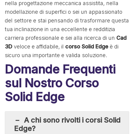
nella progettazione meccanica assistita, nella
modellazione di superfici o sei un appassionato
del settore e stai pensando di trasformare questa
tua inclinazione in una eccellente e redditizia
carriera professionale e sei alla ricerca di un
Cad
3D
veloce e affidabile, il
corso Solid Edge
è di
sicuro una importante e valida soluzione.
Domande Frequenti
sul Nostro Corso
Solid Edge
A chi sono rivolti i corsi Solid
Edge?