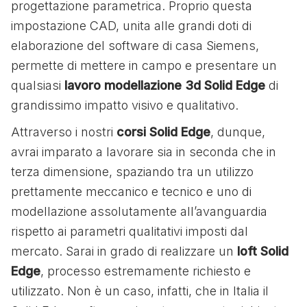
progettazione parametrica. Proprio questa
impostazione CAD, unita alle grandi doti di
elaborazione del software di casa Siemens,
permette di mettere in campo e presentare un
qualsiasi
lavoro modellazione 3d Solid Edge
di
grandissimo impatto visivo e qualitativo.
Attraverso i nostri
corsi Solid Edge
, dunque,
avrai imparato a lavorare sia in seconda che in
terza dimensione, spaziando tra un utilizzo
prettamente meccanico e tecnico e uno di
modellazione assolutamente all’avanguardia
rispetto ai parametri qualitativi imposti dal
mercato. Sarai in grado di realizzare un
loft Solid
Edge
, processo estremamente richiesto e
utilizzato. Non è un caso, infatti, che in Italia il