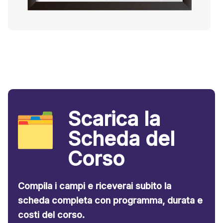
Scarica la
Scheda del
Corso
Compila i campi e riceverai subito la
scheda completa con programma, durata e
costi del corso.