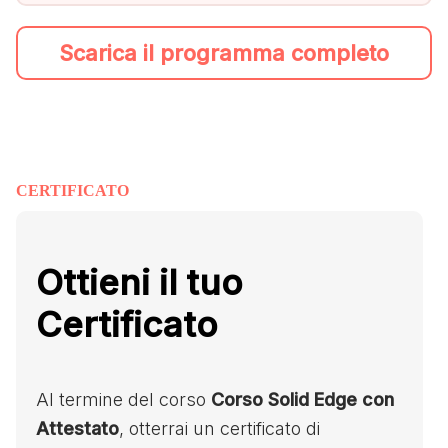
Scarica il programma completo
CERTIFICATO
Ottieni il tuo
Certificato
Al termine del corso
Corso Solid Edge con
Attestato
, otterrai un certificato di