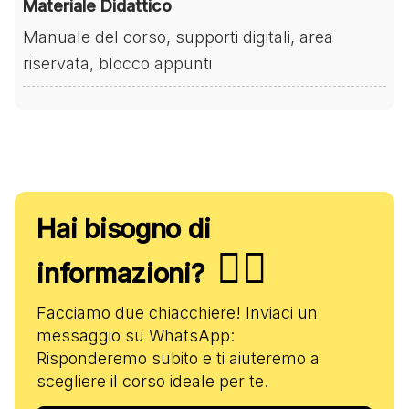
Materiale Didattico
Manuale del corso, supporti digitali, area
riservata, blocco appunti
Hai bisogno di
✋🏻
informazioni?
Facciamo due chiacchiere! Inviaci un
messaggio su WhatsApp:
Risponderemo subito e ti aiuteremo a
scegliere il corso ideale per te.