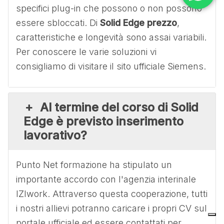
specifici plug-in che possono o non possono
essere sbloccati. Di
Solid Edge prezzo
,
caratteristiche e longevità sono assai variabili.
Per conoscere le varie soluzioni vi
consigliamo di visitare il sito ufficiale Siemens.
Al termine del corso di Solid
Edge è previsto inserimento
lavorativo?
Punto Net formazione ha stipulato un
importante accordo con l'agenzia interinale
IZIwork. Attraverso questa cooperazione, tutti
i nostri allievi potranno caricare i propri CV sul
portale ufficiale ed essere contattati per