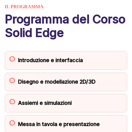
IL PROGRAMMA
Programma del Corso
Solid Edge
Introduzione e interfaccia
Disegno e modellazione 2D/3D
Assiemi e simulazioni
Messa in tavola e presentazione