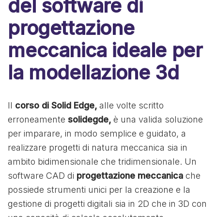
del software di
progettazione
meccanica ideale per
la modellazione 3d
Il
corso di Solid Edge,
alle volte scritto
erroneamente
solidegde,
è una valida soluzione
per imparare, in modo semplice e guidato, a
realizzare progetti di natura meccanica sia in
ambito bidimensionale che tridimensionale. Un
software CAD di
progettazione meccanica
che
possiede strumenti unici per la creazione e la
gestione di progetti digitali sia in 2D che in 3D con