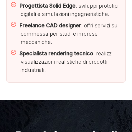
Progettista Solid Edge
: sviluppi prototipi
digitali e simulazioni ingegneristiche.
Freelance CAD designer
: offri servizi su
commessa per studi e imprese
meccaniche.
Specialista rendering tecnico
: realizzi
visualizzazioni realistiche di prodotti
industriali.