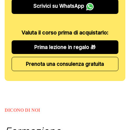
Scrivici su WhatsApp
Valuta il corso prima di acquistarlo:
Prima lezione in regalo 🎁
Prenota una consulenza gratuita
DICONO DI NOI