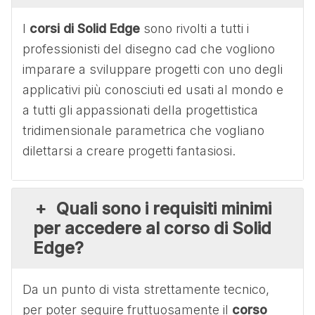
I
corsi di Solid Edge
sono rivolti a tutti i
professionisti del disegno cad che vogliono
imparare a sviluppare progetti con uno degli
applicativi più conosciuti ed usati al mondo e
a tutti gli appassionati della progettistica
tridimensionale parametrica che vogliano
dilettarsi a creare progetti fantasiosi.
Quali sono i requisiti minimi
per accedere al corso di Solid
Edge?
Da un punto di vista strettamente tecnico,
per poter seguire fruttuosamente il
corso