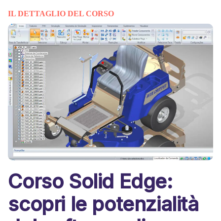
IL DETTAGLIO DEL CORSO
Corso Solid Edge:
scopri le potenzialità