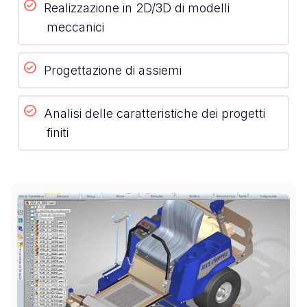
Realizzazione in 2D/3D di modelli
meccanici
Progettazione di assiemi
Analisi delle caratteristiche dei progetti
finiti