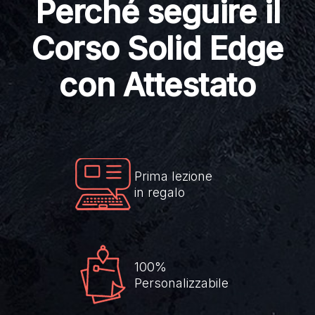
Perché seguire il
Corso Solid Edge
con Attestato
Prima lezione
in regalo
100%
Personalizzabile