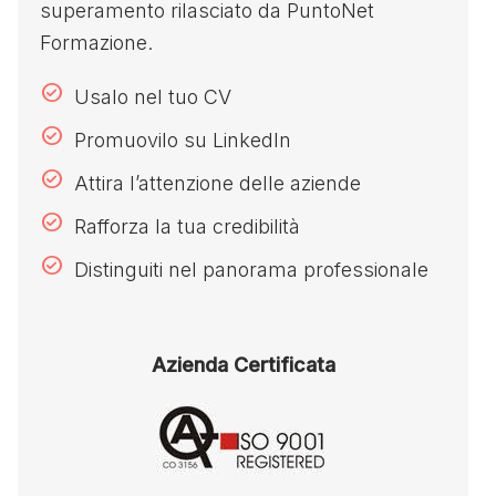
superamento rilasciato da PuntoNet
Formazione.
Usalo nel tuo CV
Promuovilo su LinkedIn
Attira l’attenzione delle aziende
Rafforza la tua credibilità
Distinguiti nel panorama professionale
Azienda Certificata