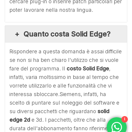
cercare plug-in o inserire patch particolari per
poter lavorare nella nostra lingua.
Quanto costa Solid Edge?
Rispondere a questa domanda è assai difficile
se non si ha ben chiaro l'utilizzo che si vuole
fare del programma. Il
costo Solid Edge
,
infatti, varia moltissimo in base al tempo che
vorrete utilizzarlo e alle funzionalità che vi
interessa sbloccare.Siemens, infatti, ha
scelto di puntare sul noleggio del software e
su diversi pacchetti che riguardano
solid
edge 2d
e 3d. I pacchetti, oltre che alla
1
durata dell'abbonamento fanno riferimento a