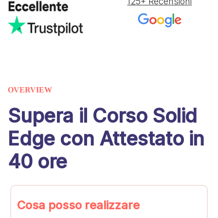
125+ Recensioni
OVERVIEW
Supera il Corso Solid
Edge con Attestato in
40 ore
Cosa posso realizzare