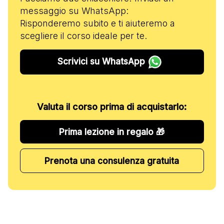
messaggio su WhatsApp:
Risponderemo subito e ti aiuteremo a
scegliere il corso ideale per te.
Scrivici su WhatsApp
Valuta il corso prima di acquistarlo:
Prima lezione in regalo 🎁
Prenota una consulenza gratuita