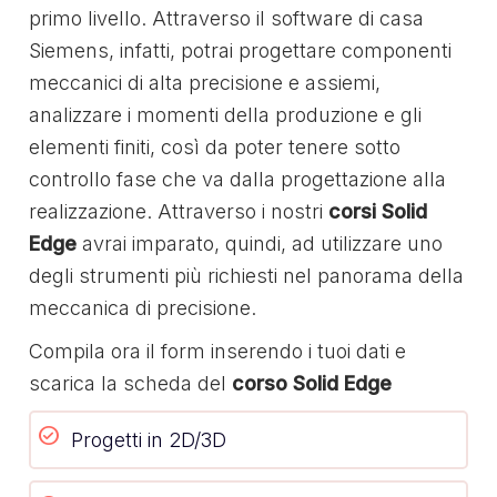
primo livello. Attraverso il software di casa
Siemens, infatti, potrai progettare componenti
meccanici di alta precisione e assiemi,
analizzare i momenti della produzione e gli
elementi finiti, così da poter tenere sotto
controllo fase che va dalla progettazione alla
realizzazione. Attraverso i nostri
corsi Solid
Edge
avrai imparato, quindi, ad utilizzare uno
degli strumenti più richiesti nel panorama della
meccanica di precisione.
Compila ora il form inserendo i tuoi dati e
scarica la scheda del
corso Solid Edge
Progetti in 2D/3D