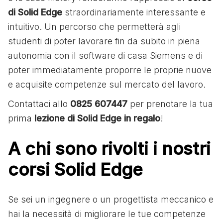
di Solid Edge
straordinariamente interessante e
intuitivo. Un percorso che permetterà agli
studenti di poter lavorare fin da subito in piena
autonomia con il software di casa Siemens e di
poter immediatamente proporre le proprie nuove
e acquisite competenze sul mercato del lavoro.
Contattaci allo
0825 607447
per prenotare la tua
prima
lezione di Solid Edge in regalo
!
A chi sono rivolti i nostri
corsi Solid Edge
Se sei un ingegnere o un progettista meccanico e
hai la necessità di migliorare le tue competenze