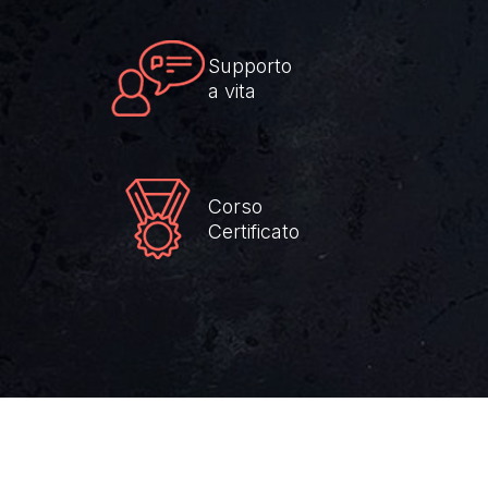
Supporto
a vita
Corso
Certificato