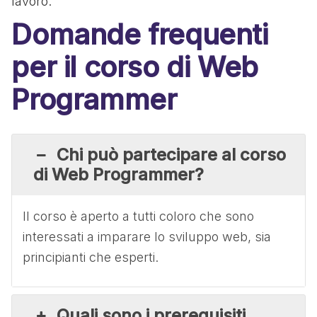
lavoro.
Domande frequenti
per il corso di Web
Programmer
Chi può partecipare al corso
di Web Programmer?
Il corso è aperto a tutti coloro che sono
interessati a imparare lo sviluppo web, sia
principianti che esperti.
Quali sono i prerequisiti