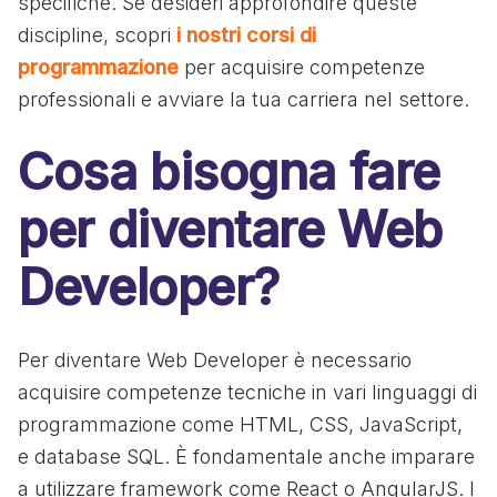
specifiche. Se desideri approfondire queste
discipline, scopri
i nostri corsi di
programmazione
per acquisire competenze
professionali e avviare la tua carriera nel settore.
Cosa bisogna fare
per diventare Web
Developer?
Per diventare Web Developer è necessario
acquisire competenze tecniche in vari linguaggi di
programmazione come HTML, CSS, JavaScript,
e database SQL. È fondamentale anche imparare
a utilizzare framework come React o AngularJS. I