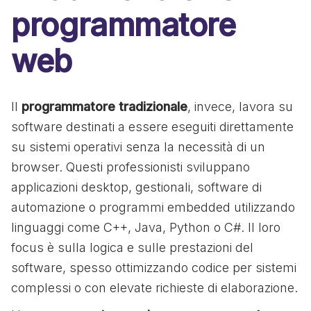
programmatore
web
Il
programmatore tradizionale
, invece, lavora su
software destinati a essere eseguiti direttamente
su sistemi operativi senza la necessità di un
browser. Questi professionisti sviluppano
applicazioni desktop, gestionali, software di
automazione o programmi embedded utilizzando
linguaggi come C++, Java, Python o C#. Il loro
focus è sulla logica e sulle prestazioni del
software, spesso ottimizzando codice per sistemi
complessi o con elevate richieste di elaborazione.