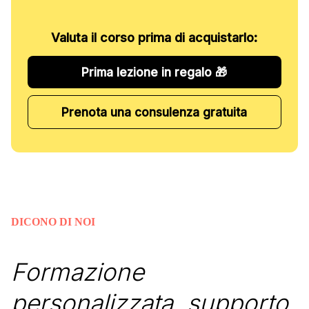
Valuta il corso prima di acquistarlo:
Prima lezione in regalo 🎁
Prenota una consulenza gratuita
DICONO DI NOI
Formazione
personalizzata, supporto