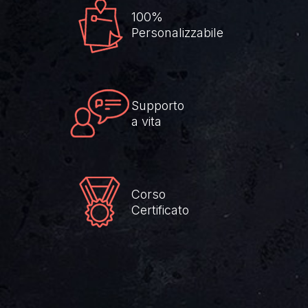
100%
Personalizzabile
Supporto
a vita
Corso
Certificato