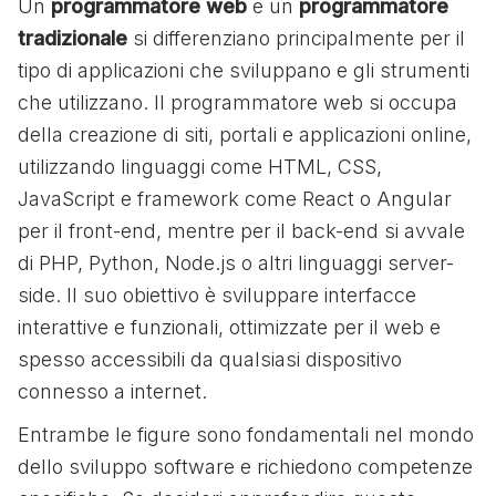
Un
programmatore web
e un
programmatore
tradizionale
si differenziano principalmente per il
tipo di applicazioni che sviluppano e gli strumenti
che utilizzano. Il programmatore web si occupa
della creazione di siti, portali e applicazioni online,
utilizzando linguaggi come HTML, CSS,
JavaScript e framework come React o Angular
per il front-end, mentre per il back-end si avvale
di PHP, Python, Node.js o altri linguaggi server-
side. Il suo obiettivo è sviluppare interfacce
interattive e funzionali, ottimizzate per il web e
spesso accessibili da qualsiasi dispositivo
connesso a internet.
Entrambe le figure sono fondamentali nel mondo
dello sviluppo software e richiedono competenze