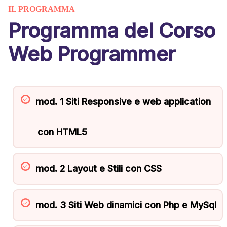
IL PROGRAMMA
Programma del Corso
Web Programmer
mod. 1 Siti Responsive e web application
con HTML5
mod. 2 Layout e Stili con CSS
mod. 3 Siti Web dinamici con Php e MySql