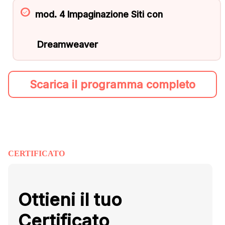
mod. 4 Impaginazione Siti con
Dreamweaver
Scarica il programma completo
CERTIFICATO
Ottieni il tuo
Certificato