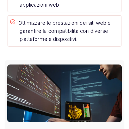
applicazioni web
Ottimizzare le prestazioni dei siti web e
garantire la compatibilità con diverse
piattaforme e dispositivi.