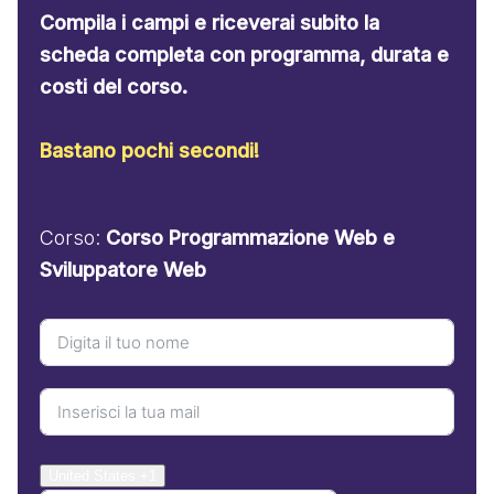
Compila i campi e riceverai subito la
scheda completa con programma, durata e
costi del corso.
Bastano pochi secondi!
Corso:
Corso Programmazione Web e
Sviluppatore Web
United States +1