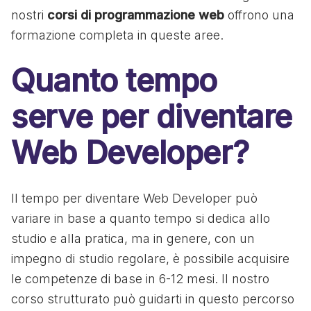
nostri
corsi di programmazione web
offrono una
formazione completa in queste aree.
Quanto tempo
serve per diventare
Web Developer?
Il tempo per diventare Web Developer può
variare in base a quanto tempo si dedica allo
studio e alla pratica, ma in genere, con un
impegno di studio regolare, è possibile acquisire
le competenze di base in 6-12 mesi. Il nostro
corso strutturato può guidarti in questo percorso