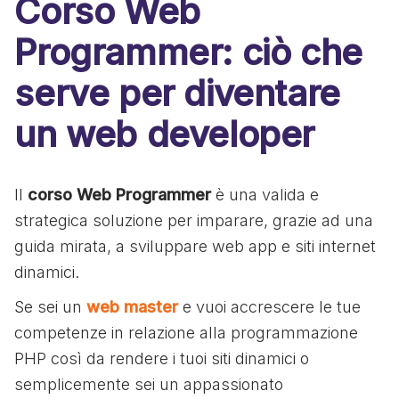
Corso Web
Programmer: ciò che
serve per diventare
un web developer
Il
corso Web Programmer
è una valida e
strategica soluzione per imparare, grazie ad una
guida mirata, a sviluppare web app e siti internet
dinamici.
Se sei un
web master
e vuoi accrescere le tue
competenze in relazione alla programmazione
PHP così da rendere i tuoi siti dinamici o
semplicemente sei un appassionato