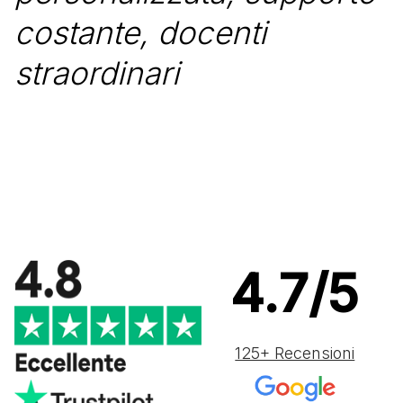
costante, docenti
straordinari
4.7/5
125+ Recensioni