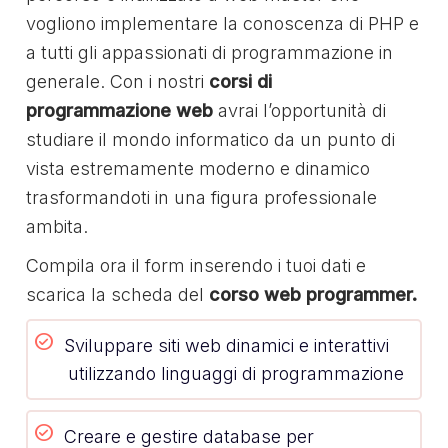
vogliono implementare la conoscenza di PHP e
a tutti gli appassionati di programmazione in
generale. Con i nostri
corsi di
programmazione web
avrai l’opportunità di
studiare il mondo informatico da un punto di
vista estremamente moderno e dinamico
trasformandoti in una figura professionale
ambita.
Compila ora il form inserendo i tuoi dati e
scarica la scheda del
corso web programmer.
Sviluppare siti web dinamici e interattivi
utilizzando linguaggi di programmazione
Creare e gestire database per