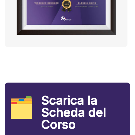
Scarica la
Scheda del
Corso