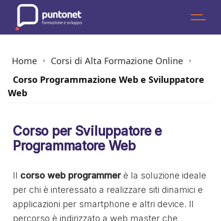
Skip
to
the
content
Home
Corsi di Alta Formazione Online
›
›
Corso Programmazione Web e Sviluppatore
Web
Corso per Sviluppatore e
Programmatore Web
Il
corso web programmer
è la soluzione ideale
per chi è interessato a realizzare siti dinamici e
applicazioni per smartphone e altri device. Il
percorso è indirizzato a web master che