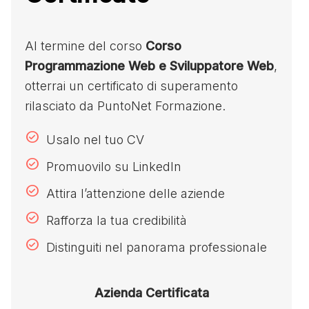
Al termine del corso
Corso
Programmazione Web e Sviluppatore Web
,
otterrai un certificato di superamento
rilasciato da PuntoNet Formazione.
Usalo nel tuo CV
Promuovilo su LinkedIn
Attira l’attenzione delle aziende
Rafforza la tua credibilità
Distinguiti nel panorama professionale
Azienda Certificata