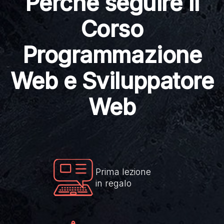
Perché seguire il
Corso
Programmazione
Web e Sviluppatore
Web
Prima lezione
in regalo