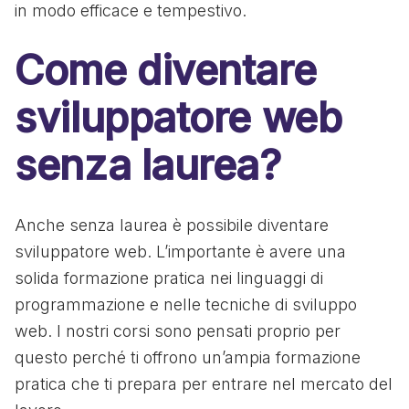
in modo efficace e tempestivo.
Come diventare
sviluppatore web
senza laurea?
Anche senza laurea è possibile diventare
sviluppatore web. L’importante è avere una
solida formazione pratica nei linguaggi di
programmazione e nelle tecniche di sviluppo
web. I nostri corsi sono pensati proprio per
questo perché ti offrono un’ampia formazione
pratica che ti prepara per entrare nel mercato del