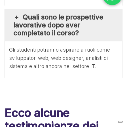
Quali sono le prospettive
lavorative dopo aver
completato il corso?
Gli studenti potranno aspirare a ruoli come
sviluppatori web, web designer, analisti di
sistema e altro ancora nel settore IT.
Ecco alcune
testimonianze dei