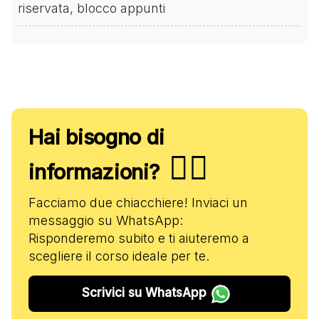
riservata, blocco appunti
Hai bisogno di
✋🏻
informazioni?
Facciamo due chiacchiere! Inviaci un
messaggio su WhatsApp:
Risponderemo subito e ti aiuteremo a
scegliere il corso ideale per te.
Scrivici su WhatsApp