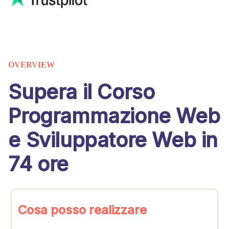
OVERVIEW
Supera il Corso
Programmazione Web
e Sviluppatore Web in
74 ore
Cosa posso realizzare