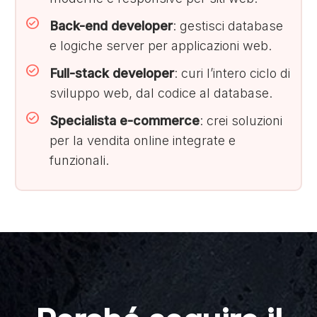
Back-end developer
: gestisci database
e logiche server per applicazioni web.
Full-stack developer
: curi l’intero ciclo di
sviluppo web, dal codice al database.
Specialista e-commerce
: crei soluzioni
per la vendita online integrate e
funzionali.