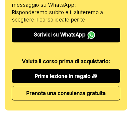
messaggio su WhatsApp:
Risponderemo subito e ti aiuteremo a
scegliere il corso ideale per te.
Scrivici su WhatsApp
Valuta il corso prima di acquistarlo:
Prima lezione in regalo 🎁
Prenota una consulenza gratuita