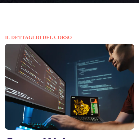
IL DETTAGLIO DEL CORSO