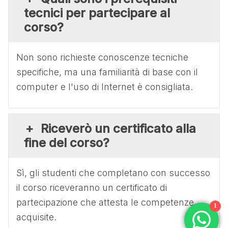
tecnici per partecipare al
corso?
Non sono richieste conoscenze tecniche
specifiche, ma una familiarità di base con il
computer e l'uso di Internet è consigliata.
Riceverò un certificato alla
fine del corso?
Sì, gli studenti che completano con successo
il corso riceveranno un certificato di
partecipazione che attesta le competenze
1
acquisite.