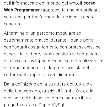
dell’informatica e del mondo del web, il
corso
Web Programmer
rappresenta una straordinaria
soluzione per trasformare le tue idee in opere
concrete.
Al termine di un percorso modulare ed
estremamente pratico, durante il quale potrai
confrontarti costantemente con professionisti ed
esperti del settore, avrai acquisito le competenze
e la logica di sviluppo necessaria per realizzare in
estrema autonomia e da professionista del
settore web app e siti web dinamici.
Dalla definizione della struttura del tuo sito o
della tua web app, grazie all’Html e Css, alla
gestione dei dati per rendere dinamico il tuo
progetto grazie a Php e MySql.