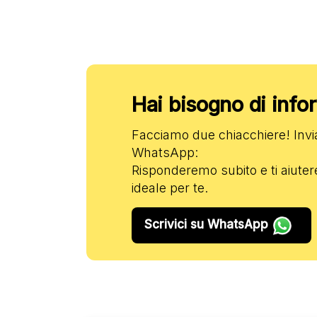
Hai bisogno di inf
Facciamo due chiacchiere! Inv
WhatsApp:
Risponderemo subito e ti aiuter
ideale per te.
Scrivici su WhatsApp