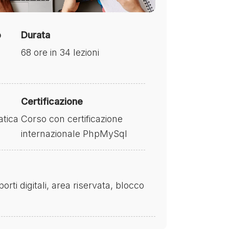
o
Durata
68 ore in 34 lezioni
Certificazione
atica
Corso con certificazione
internazionale PhpMySql
ti digitali, area riservata, blocco