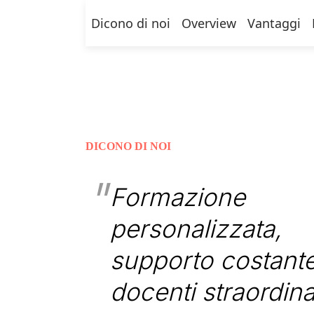
Dicono di noi
Overview
Vantaggi
DICONO DI NOI
Formazione
personalizzata,
supporto costante
docenti straordina