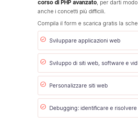
corso di PHP avanzato
, per darti mod
anche i concetti più difficili.
Compila il form e scarica gratis la sch
Sviluppare applicazioni web
Sviluppo di siti web, software e v
Personalizzare siti web
Debugging: identificare e risolvere 