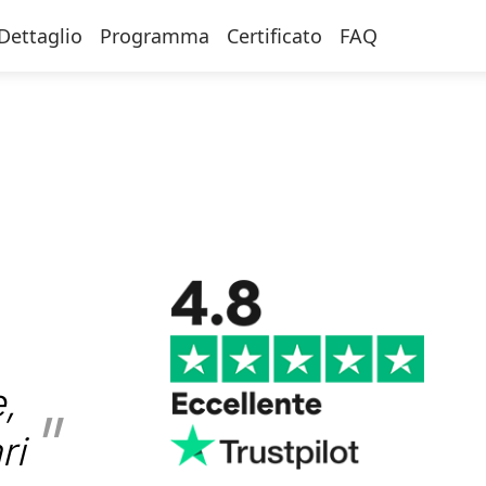
Dettaglio
Programma
Certificato
FAQ
,
ri