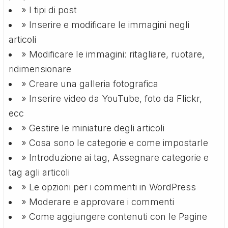
» I tipi di post
» Inserire e modificare le immagini negli
articoli
» Modificare le immagini: ritagliare, ruotare,
ridimensionare
» Creare una galleria fotografica
» Inserire video da YouTube, foto da Flickr,
ecc
» Gestire le miniature degli articoli
» Cosa sono le categorie e come impostarle
» Introduzione ai tag, Assegnare categorie e
tag agli articoli
» Le opzioni per i commenti in WordPress
» Moderare e approvare i commenti
» Come aggiungere contenuti con le Pagine