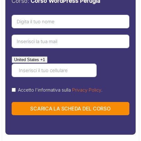
Corso:
Corso WordPress Perugia
United States +1
Accetto l'informativa sulla
Privacy Policy
.
SCARICA LA SCHEDA DEL CORSO