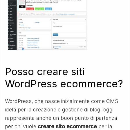
Posso creare siti
WordPress ecommerce?
WordPress, che nasce inizialmente come CMS
idela per la creazione e gestione di blog, oggi
rappresenta anche un buon punto di partenza
per chi vuole
creare sito ecommerce
per la