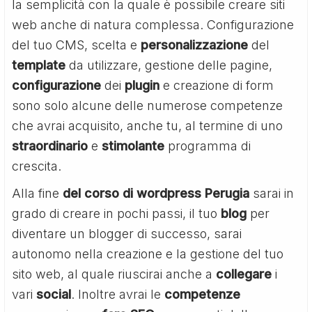
la semplicità con la quale è possibile creare siti
web anche di natura complessa. Configurazione
del tuo CMS, scelta e
personalizzazione
del
template
da utilizzare, gestione delle pagine,
configurazione
dei
plugin
e creazione di form
sono solo alcune delle numerose competenze
che avrai acquisito, anche tu, al termine di uno
straordinario
e
stimolante
programma di
crescita.
Alla fine
del corso di wordpress Perugia
sarai in
grado di creare in pochi passi, il tuo
blog
per
diventare un blogger di successo, sarai
autonomo nella creazione e la gestione del tuo
sito web, al quale riuscirai anche a
collegare
i
vari
social
. Inoltre avrai le
competenze