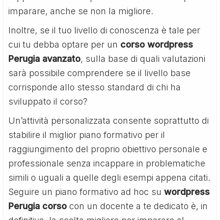
imparare, anche se non la migliore.
Inoltre, se il tuo livello di conoscenza è tale per
cui tu debba optare per un
corso wordpress
Perugia avanzato
, sulla base di quali valutazioni
sarà possibile comprendere se il livello base
corrisponde allo stesso standard di chi ha
sviluppato il corso?
Un’attività personalizzata consente soprattutto di
stabilire il miglior piano formativo per il
raggiungimento del proprio obiettivo personale e
professionale senza incappare in problematiche
simili o uguali a quelle degli esempi appena citati.
Seguire un piano formativo ad hoc su
wordpress
Perugia corso
con un docente a te dedicato è, in