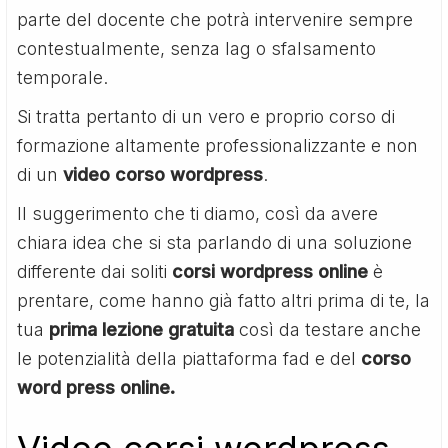
parte del docente che potrà intervenire sempre
contestualmente, senza lag o sfalsamento
temporale.
Si tratta pertanto di un vero e proprio corso di
formazione altamente professionalizzante e non
di un
video corso wordpress
.
Il suggerimento che ti diamo, così da avere
chiara idea che si sta parlando di una soluzione
differente dai soliti
corsi wordpress online
è
prentare, come hanno già fatto altri prima di te, la
tua
prima lezione gratuita
così da testare anche
le potenzialità della piattaforma fad e del
corso
word press online.
Video corsi wordpress