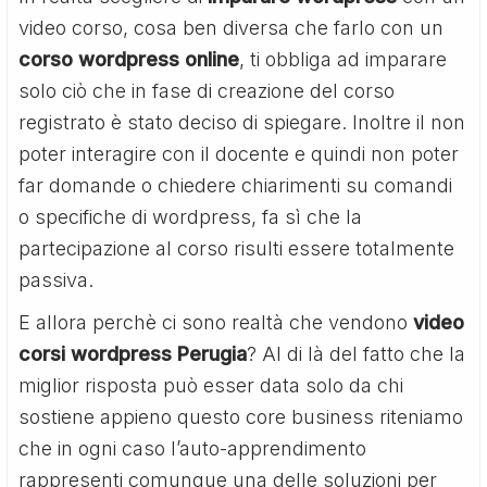
video corso, cosa ben diversa che farlo con un
corso wordpress online
, ti obbliga ad imparare
solo ciò che in fase di creazione del corso
registrato è stato deciso di spiegare. Inoltre il non
poter interagire con il docente e quindi non poter
far domande o chiedere chiarimenti su comandi
o specifiche di wordpress, fa sì che la
partecipazione al corso risulti essere totalmente
passiva.
E allora perchè ci sono realtà che vendono
video
corsi wordpress Perugia
? Al di là del fatto che la
miglior risposta può esser data solo da chi
sostiene appieno questo core business riteniamo
che in ogni caso l’auto-apprendimento
rappresenti comunque una delle soluzioni per