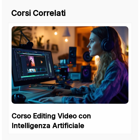
Corsi Correlati
Corso Editing Video con
Intelligenza Artificiale