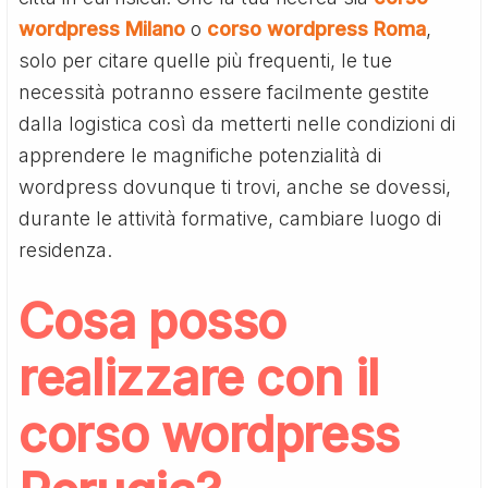
wordpress Milano
o
corso wordpress Roma
,
solo per citare quelle più frequenti, le tue
necessità potranno essere facilmente gestite
dalla logistica così da metterti nelle condizioni di
apprendere le magnifiche potenzialità di
wordpress dovunque ti trovi, anche se dovessi,
durante le attività formative, cambiare luogo di
residenza.
Cosa posso
realizzare con il
corso wordpress