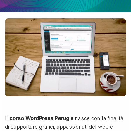
Il
corso WordPress Perugia
nasce con la finalità
di supportare grafici, appassionati del web e