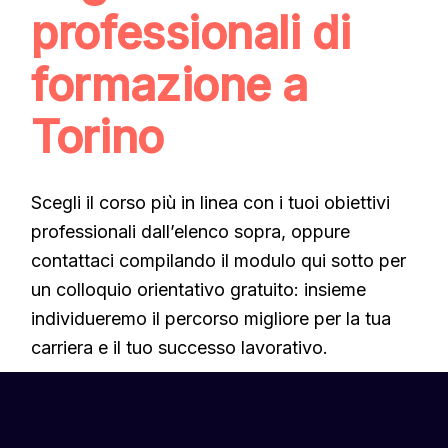
professionali di
formazione a
Torino
Scegli il corso più in linea con i tuoi obiettivi
professionali dall’elenco sopra, oppure
contattaci compilando il modulo qui sotto per
un colloquio orientativo gratuito: insieme
individueremo il percorso migliore per la tua
carriera e il tuo successo lavorativo.