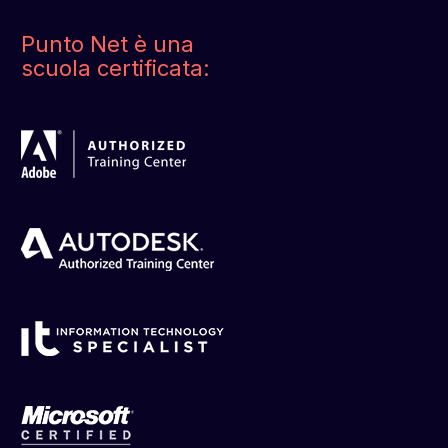
Punto Net è una
scuola certificata: