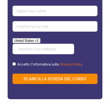
United States +1
Accetto l'informativa sulla
Privacy Policy
.
SCARICA LA SCHEDA DEL CORSO