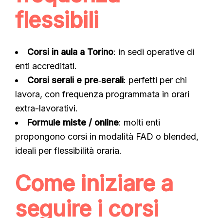
flessibili
Corsi in aula a Torino
: in sedi operative di
enti accreditati.
Corsi serali e pre‑serali
: perfetti per chi
lavora, con frequenza programmata in orari
extra-lavorativi.
Formule miste / online
: molti enti
propongono corsi in modalità FAD o blended,
ideali per flessibilità oraria.
Come iniziare a
seguire i corsi