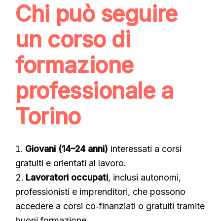
Chi può seguire
un corso di
formazione
professionale a
Torino
Giovani (14–24 anni)
interessati a corsi
gratuiti e orientati al lavoro.
Lavoratori occupati
, inclusi autonomi,
professionisti e imprenditori, che possono
accedere a corsi co‑finanziati o gratuiti tramite
buoni formazione.