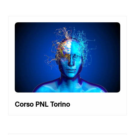
Corso PNL Torino