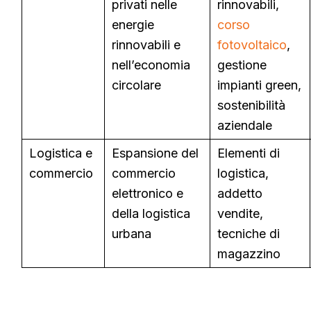
privati nelle
rinnovabili,
energie
corso
rinnovabili e
fotovoltaico
,
nell’economia
gestione
circolare
impianti green,
sostenibilità
aziendale
Logistica e
Espansione del
Elementi di
commercio
commercio
logistica,
elettronico e
addetto
della logistica
vendite,
urbana
tecniche di
magazzino