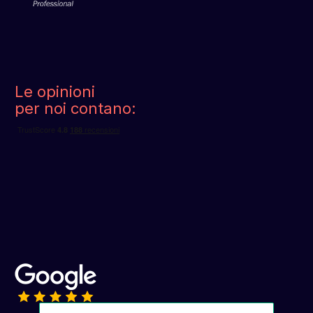
Le opinioni
per noi contano: