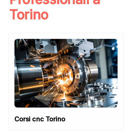
Torino
Corsi cnc Torino