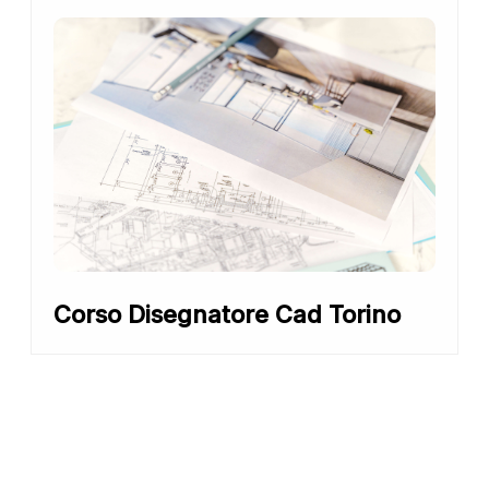
Corso Disegnatore Cad Torino