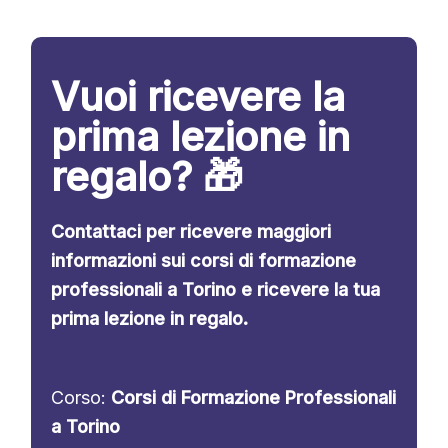
Vuoi ricevere la
prima lezione in
regalo? 🎁
Contattaci per ricevere maggiori
informazioni sui corsi di formazione
professionali a Torino e ricevere la tua
prima lezione in regalo.
Corso:
Corsi di Formazione Professionali
a Torino