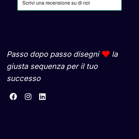
Passo dopo passo disegni
la
giusta sequenza per il tuo
successo