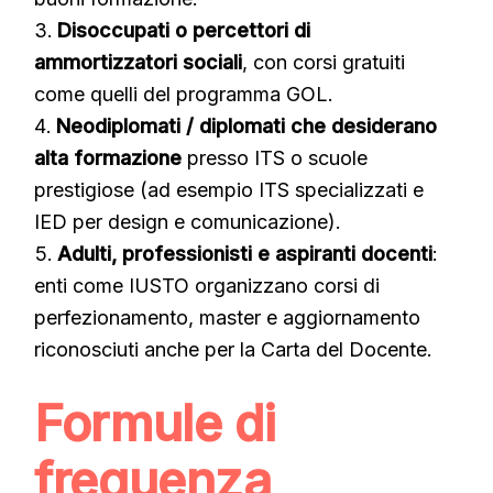
Disoccupati o percettori di
ammortizzatori sociali
, con corsi gratuiti
come quelli del programma GOL.
Neodiplomati / diplomati che desiderano
alta formazione
presso ITS o scuole
prestigiose (ad esempio ITS specializzati e
IED per design e comunicazione).
Adulti, professionisti e aspiranti docenti
:
enti come IUSTO organizzano corsi di
perfezionamento, master e aggiornamento
riconosciuti anche per la Carta del Docente.
Formule di
frequenza