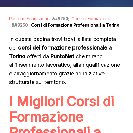
PuntonetFormazione
Corsi di Formazione
Corsi di Formazione Professionali a Torino
In questa pagina trovi trovi la lista completa
dei
corsi dei formazione professionale a
Torino
offerti da
PuntoNet
che mirano
all’inserimento lavorativo, alla riqualificazione
e all’aggiornamento grazie ad iniziative
strutturate sul territorio.
I Migliori Corsi di
Formazione
Professionali a