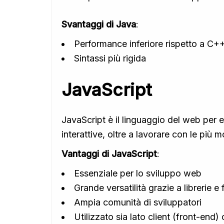
Svantaggi di Java
:
Performance inferiore rispetto a C++
Sintassi più rigida
JavaScript
JavaScript è il linguaggio del web per 
interattive, oltre a lavorare con le pi
Vantaggi di JavaScript
:
Essenziale per lo sviluppo web
Grande versatilità grazie a librerie 
Ampia comunità di sviluppatori
Utilizzato sia lato client (front-end