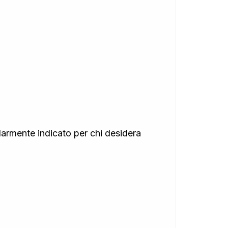
olarmente indicato per chi desidera