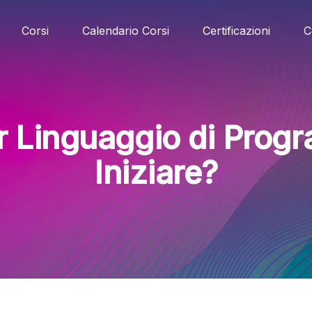
Corsi
Calendario Corsi
Certificazioni
C
ior Linguaggio di Pro
Iniziare?