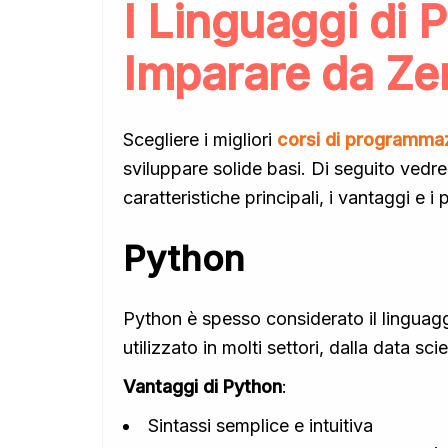
I Linguaggi di 
Imparare da Ze
Scegliere i migliori
corsi di programma
sviluppare solide basi. Di seguito vedre
caratteristiche principali, i vantaggi e i 
Python
Python è spesso considerato il linguaggio
utilizzato in molti settori, dalla data 
Vantaggi di Python
:
Sintassi semplice e intuitiva