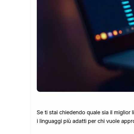
Se ti stai chiedendo quale sia il miglio
i linguaggi più adatti per chi vuole ap