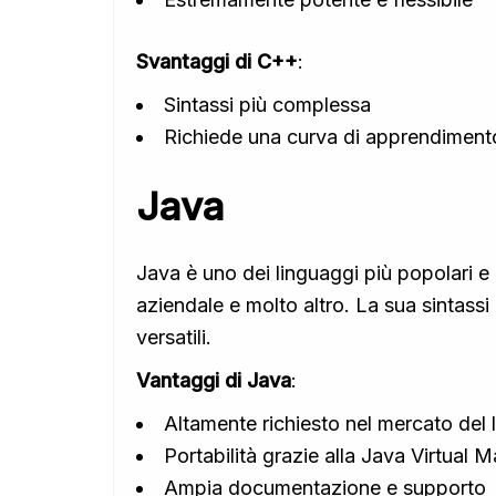
Svantaggi di C++
:
Sintassi più complessa
Richiede una curva di apprendimento
Java
Java è uno dei linguaggi più popolari e r
aziendale e molto altro. La sua sintassi
versatili.
Vantaggi di Java
:
Altamente richiesto nel mercato del 
Portabilità grazie alla Java Virtual
Ampia documentazione e supporto