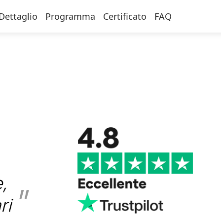
Dettaglio
Programma
Certificato
FAQ
,
ri