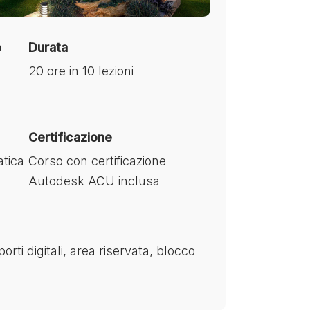
o
Durata
20 ore in 10 lezioni
Certificazione
tica
Corso con certificazione
Autodesk ACU inclusa
ti digitali, area riservata, blocco