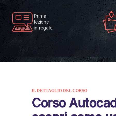
Prima
lezione
in regalo
IL DETTAGLIO DEL CORSO
Corso Autocad