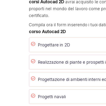
corsi Autocad 2D
avrai acquisito le c
proporti nel mondo del lavoro come prog
certificato.
Compila ora il form inserendo i tuoi dat
corso Autocad 2D
Progettare in 2D
Realizzazione di piante e prospetti 
Progettazione di ambienti interni e
Progetti navali