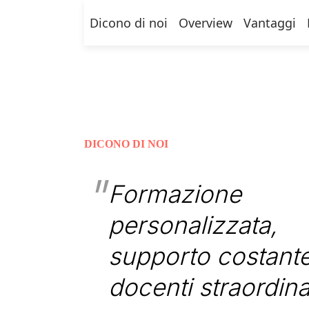
Dicono di noi
Overview
Vantaggi
DICONO DI NOI
Formazione
personalizzata,
supporto costante
docenti straordina