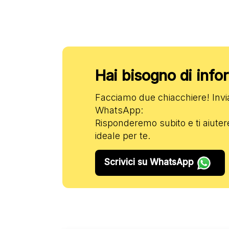
Hai bisogno di inf
Facciamo due chiacchiere! Inv
WhatsApp:
Risponderemo subito e ti aiuter
ideale per te.
Scrivici su WhatsApp