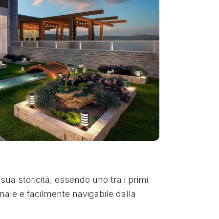
sua storicità, essendo uno tra i primi
onale e facilmente navigabile dalla