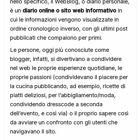
nello specifico, il WebBlog, o diario personale,
è un
diario online o sito web informativo
in
cui le informazioni vengono visualizzate in
ordine cronologico inverso, con gli ultimi post
pubblicati che compaiono per primi.
Le persone, oggi più conosciute come
blogger, infatti, si divertivano a condividere
nel web le proprie esperienze quotidiane, le
proprie passioni (condividevano il piacere per
la cucina pubblicando, ad esempio, ricette di
piatti deliziosi, per l’abbigliamento/moda,
condividendo dresscode a seconda
dell’evento, e così via) o il proprio sapere così
da avviare un confronto con gli utenti che
navigavano il sito.