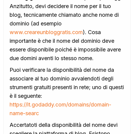
Anzitutto, devi decidere il nome per il tuo
blog, tecnicamente chiamato anche nome di
dominio (ad esempio
www.creareunbloggratis.com
). Cosa
importante è che il nome del dominio deve
essere disponibile poiché è impossibile avere
due domini aventi lo stesso nome.
Puoi verificare la disponibilità del nome da
associare al tuo dominio avvalendoti degli
strumenti gratuiti presenti in rete; uno di questi
è il seguente:
https://it.godaddy.com/domains/domain-
name-searc
Accertatoti della disponibilità del nome devi
scegliere la piattaforma di blog. Esistono