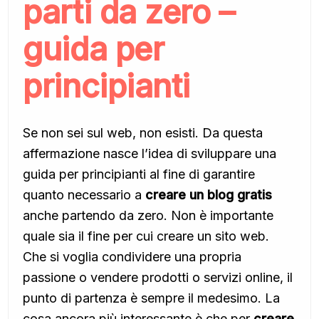
parti da zero –
guida per
principianti
Se non sei sul web, non esisti. Da questa
affermazione nasce l’idea di sviluppare una
guida per principianti al fine di garantire
quanto necessario a
creare un blog gratis
anche partendo da zero. Non è importante
quale sia il fine per cui creare un sito web.
Che si voglia condividere una propria
passione o vendere prodotti o servizi online, il
punto di partenza è sempre il medesimo. La
cosa ancora più interessante è che per
creare