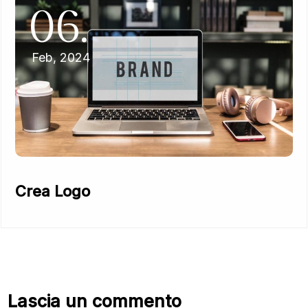
06.
Feb, 2024
Crea Logo
Lascia un commento