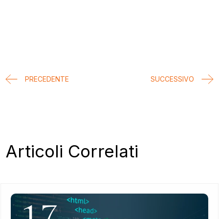
PRECEDENTE
SUCCESSIVO
Articoli Correlati
17.