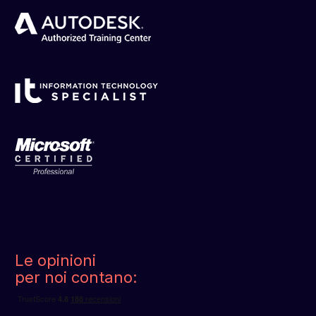
Le opinioni
per noi contano: