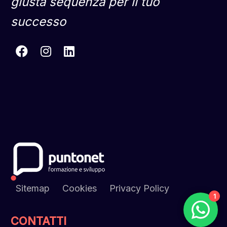
giusta sequenza per il tuo
successo
Sitemap
Cookies
Privacy Policy
1
CONTATTI