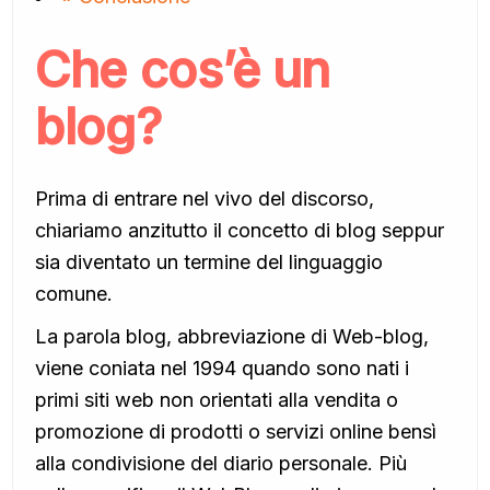
Che cos’è un
blog?
Prima di entrare nel vivo del discorso,
chiariamo anzitutto il concetto di blog seppur
sia diventato un termine del linguaggio
comune.
La parola blog, abbreviazione di Web-blog,
viene coniata nel 1994 quando sono nati i
primi siti web non orientati alla vendita o
promozione di prodotti o servizi online bensì
alla condivisione del diario personale. Più