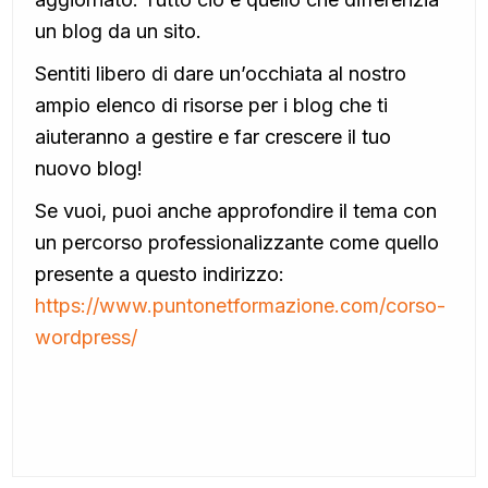
un blog da un sito.
Sentiti libero di dare un’occhiata al nostro
ampio elenco di risorse per i blog che ti
aiuteranno a gestire e far crescere il tuo
nuovo blog!
Se vuoi, puoi anche approfondire il tema con
un percorso professionalizzante come quello
presente a questo indirizzo:
https://www.puntonetformazione.com/corso-
wordpress/