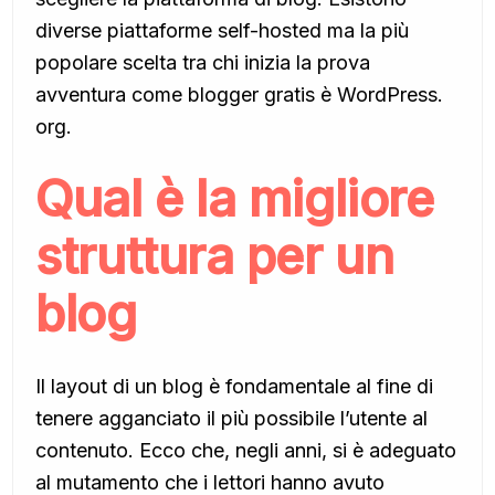
diverse piattaforme self-hosted ma la più
popolare scelta tra chi inizia la prova
avventura come blogger gratis è WordPress.
org.
Qual è la migliore
struttura per un
blog
Il layout di un blog è fondamentale al fine di
tenere agganciato il più possibile l’utente al
contenuto. Ecco che, negli anni, si è adeguato
al mutamento che i lettori hanno avuto