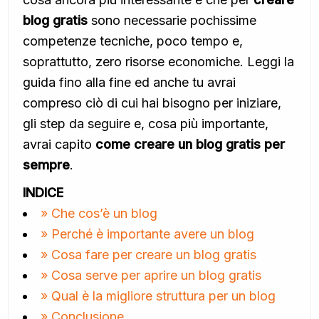
blog gratis
sono necessarie pochissime
competenze tecniche, poco tempo e,
soprattutto, zero risorse economiche. Leggi la
guida fino alla fine ed anche tu avrai
compreso ciò di cui hai bisogno per iniziare,
gli step da seguire e, cosa più importante,
avrai capito
come creare un blog gratis per
sempre
.
INDICE
» Che cos’è un blog
» Perché è importante avere un blog
» Cosa fare per creare un blog gratis
» Cosa serve per aprire un blog gratis
» Qual è la migliore struttura per un blog
» Conclusione