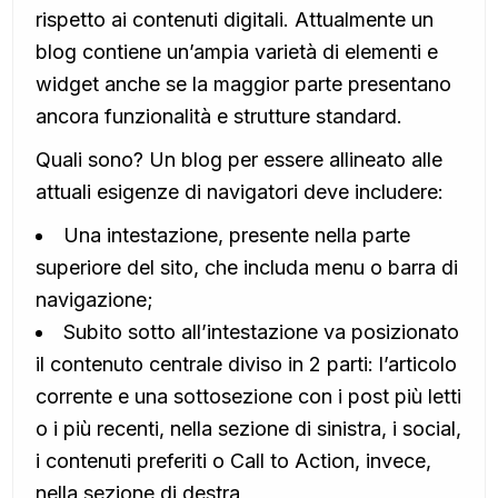
rispetto ai contenuti digitali. Attualmente un
blog contiene un’ampia varietà di elementi e
widget anche se la maggior parte presentano
ancora funzionalità e strutture standard.
Quali sono? Un blog per essere allineato alle
attuali esigenze di navigatori deve includere:
Una intestazione, presente nella parte
superiore del sito, che includa menu o barra di
navigazione;
Subito sotto all’intestazione va posizionato
il contenuto centrale diviso in 2 parti: l’articolo
corrente e una sottosezione con i post più letti
o i più recenti, nella sezione di sinistra, i social,
i contenuti preferiti o Call to Action, invece,
nella sezione di destra