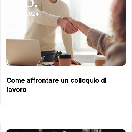
06.
Feb, 2024
Come affrontare un colloquio di
lavoro