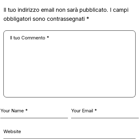
Il tuo indirizzo email non sarà pubblicato.
I campi
obbligatori sono contrassegnati
*