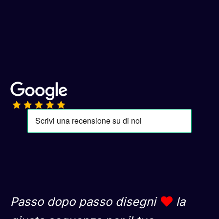
Passo dopo passo disegni
la