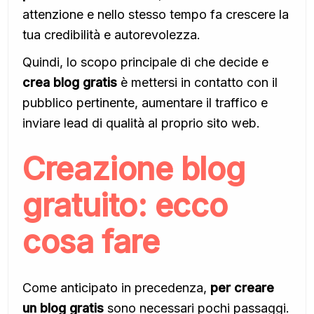
attenzione e nello stesso tempo fa crescere la
tua credibilità e autorevolezza.
Quindi, lo scopo principale di che decide e
crea blog gratis
è mettersi in contatto con il
pubblico pertinente, aumentare il traffico e
inviare lead di qualità al proprio sito web.
Creazione blog
gratuito: ecco
cosa fare
Come anticipato in precedenza,
per creare
un blog gratis
sono necessari pochi passaggi.