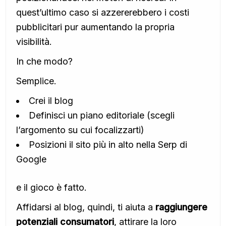
quest’ultimo caso si azzererebbero i costi
pubblicitari pur aumentando la propria
visibilità.
In che modo?
Semplice.
Crei il blog
Definisci un piano editoriale (scegli
l’argomento su cui focalizzarti)
Posizioni il sito più in alto nella Serp di
Google
e il gioco è fatto.
Affidarsi al blog, quindi, ti aiuta a
raggiungere
potenziali consumatori
, attirare la loro