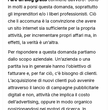
in molti a porsi questa domanda, soprattutto
gli imprenditori e/o i liberi professionisti. Ciò
che li accomuna è la convinzione che avere
un sito internet sia sufficiente per la propria
attività, per incrementare propri affari ma, in
effetti, la verità è un’altra.
Per rispondere a questa domanda partiamo
dallo scopo aziendale. Un’azienda o una
partita iva in generale hanno l’obiettivo di
fatturare e, per far ciò, c’è bisogno di clienti.
L’acquisizione di nuovi clienti può avvenire
attraverso il lancio di campagne pubblicitarie
digitali e non, attività che implica il costo
dell’advertising, oppure in modo organico
posizionandosi nei motori di ricerca. In